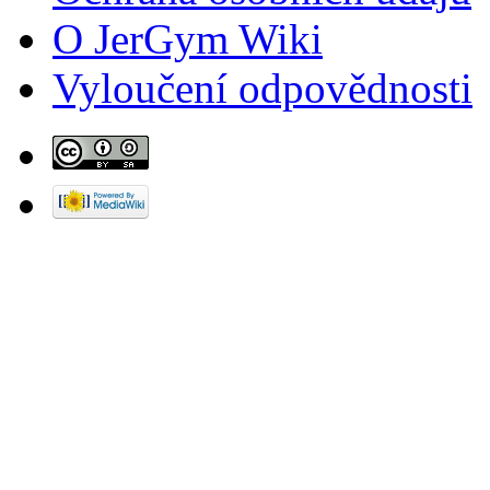
O JerGym Wiki
Vyloučení odpovědnosti