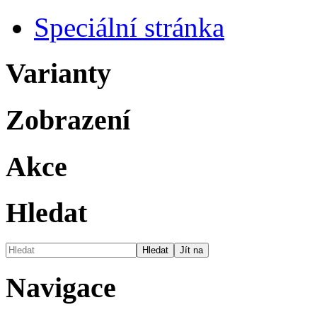
Speciální stránka
Varianty
Zobrazení
Akce
Hledat
Navigace