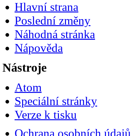
Hlavní strana
Poslední změny
Náhodná stránka
Nápověda
Nástroje
Atom
Speciální stránky
Verze k tisku
Ochrana osobních údajů